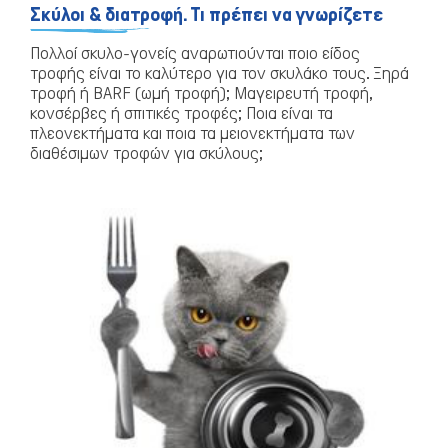
Σκύλοι & διατροφή. Τι πρέπει να γνωρίζετε
Πολλοί σκυλο-γονείς αναρωτιούνται ποιο είδος
τροφής είναι το καλύτερο για τον σκυλάκο τους. Ξηρά
τροφή ή BARF (ωμή τροφή); Μαγειρευτή τροφή,
κονσέρβες ή σπιτικές τροφές; Ποια είναι τα
πλεονεκτήματα και ποια τα μειονεκτήματα των
διαθέσιμων τροφών για σκύλους;