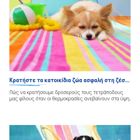
Κρατήστε τα κατοικίδια ζώα ασφαλή στη ζέστη
Ψάρια/Ερπετά
Πώς να κρατήσουμε δροσερούς τους τετράποδους
μας φίλους όταν οι θερμοκρασίες ανεβαίνουν στα ύψη.