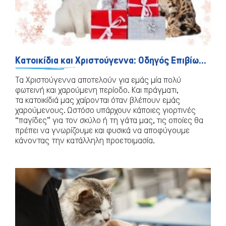
Κατοικίδια και Χριστούγεννα: Οδηγός Επιβίωσης!
Τα Χριστούγεννα αποτελούν για εμάς μία πολύ
φωτεινή και χαρούμενη περίοδο. Και πράγματι,
τα κατοικίδιά μας χαίρονται όταν βλέπουν εμάς
χαρούμενους. Ωστόσο υπάρχουν κάποιες γιορτινές
“παγίδες” για τον σκύλο ή τη γάτα μας, τις οποίες θα
πρέπει να γνωρίζουμε και φυσικά να αποφύγουμε
κάνοντας την κατάλληλη προετοιμασία.