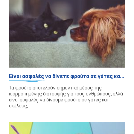
Μικρά ζώα
Είναι ασφαλές να δίνετε φρούτα σε γάτες και σκύλους;
Τα φρούτα αποτελούν σημαντικό μέρος της
ισορροπημένης διατροφής για τους ανθρώπους, αλλά
είναι ασφαλές να δίνουμε φρούτα σε γάτες και
σκύλους;