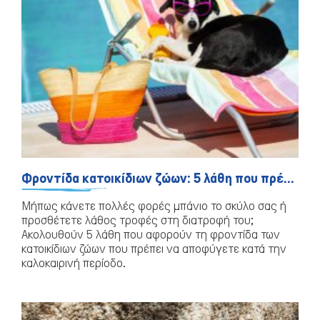
Φροντίδα κατοικίδιων ζώων: 5 λάθη που πρέπει να αποφύγετε κατά την καλοκαιρινή περίοδο
Μήπως κάνετε πολλές φορές μπάνιο το σκύλο σας ή
προσθέτετε λάθος τροφές στη διατροφή του;
Ακολουθούν 5 λάθη που αφορούν τη φροντίδα των
κατοικίδιων ζώων που πρέπει να αποφύγετε κατά την
καλοκαιρινή περίοδο.