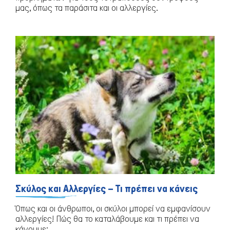
μας, όπως τα παράσιτα και οι αλλεργίες.
Σκύλος και Αλλεργίες – Τι πρέπει να κάνεις
Όπως και οι άνθρωποι, οι σκύλοι μπορεί να εμφανίσουν
αλλεργίες! Πώς θα το καταλάβουμε και τι πρέπει να
κάνουμε;