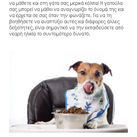
να μάθετε και στη γάτα σας μερικά κόλπα! Η γατούλα
σας μπορεί να μάθει να αναγνωρίζει το όνομά της και
να έρχεται σε σας όταν την φωνάζετε. Για να τη
βοηθήσετε να αναπτύξει αυτές και διάφορες άλλες
δεξιότητες, είναι σημαντικό να την εκπαιδεύσετε από
νεαρή ηλικία το συντομότερο δυνατό.