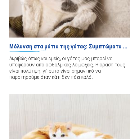
Μόλυνση στα μάτια της γάτας: Συμπτώματα και θεραπείες
Γάτα
Ακριβώς όπως και εμείς, οι γάτες μας μπορεί να
υποφέρουν από οφθαλμικές λοιμώξεις. Η όρασή τους
είναι πολύτιμη, γι' αυτό είναι σημαντικό να
παρατηρούμε όταν κάτι δεν πάει καλά.