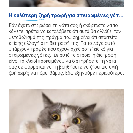
Η καλύτερη ξηρή τροφή για στειρωμένες γάτες
Εάν έχετε στειρώσει τη γάτα σας ή σκέφτεστε να το
κάνετε, πρέπει να καταλάβετε ότι αυτό θα αλλάξει τον
Σκύλος
μεταβολισμό της, πράγμα που σημαίνει ότι απαιτείται
επίσης αλλαγή στη διατροφή της. Για το λόγο αυτό
υπάρχουν τροφές που έχουν σχεδιαστεί ειδικά για
στειρωμένες γάτες. Σε αυτό το στάδιο, η διατροφή
είναι το κλειδί προκειμένου να διατηρήσετε τη γάτα
σας σε φόρμα και να τη βοηθήσετε να ζήσει μια υγιή
ζωή χωρίς να πάρει βάρος. Εδώ εξηγούμε περισσότερα.