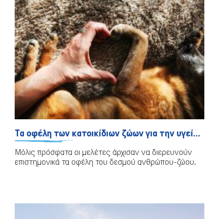
Τα οφέλη των κατοικίδιων ζώων για την υγεία και τη διάθεση
Μόλις πρόσφατα οι μελέτες άρχισαν να διερευνούν
επιστημονικά τα οφέλη του δεσμού ανθρώπου-ζώου.