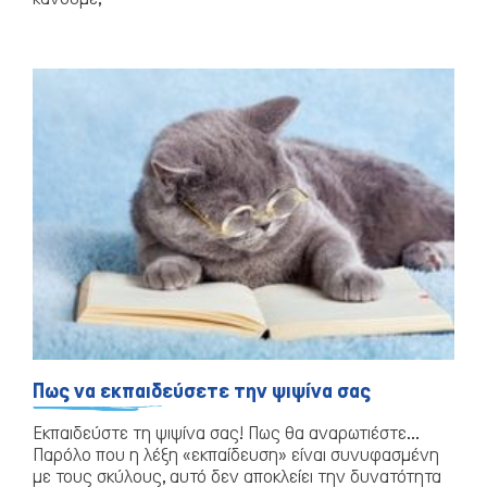
Πως να εκπαιδεύσετε την ψιψίνα σας
Εκπαιδεύστε τη ψιψίνα σας! Πως θα αναρωτιέστε…
Παρόλο που η λέξη «εκπαίδευση» είναι συνυφασμένη
με τους σκύλους, αυτό δεν αποκλείει την δυνατότητα