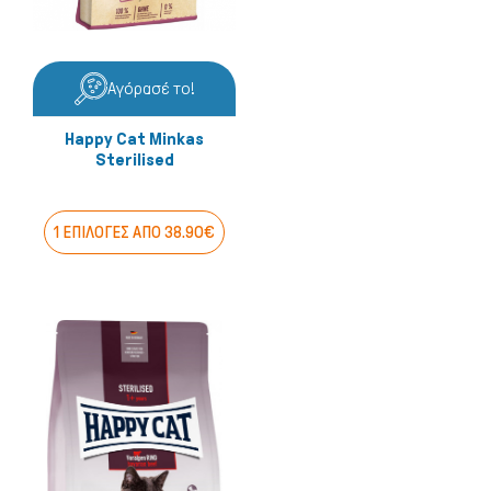
Αγόρασέ το!
Happy Cat Minkas
Sterilised
1 ΕΠΙΛΟΓΕΣ ΑΠΟ 38.90€