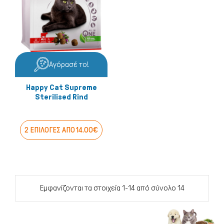
Αγόρασέ το!
Happy Cat Supreme
Sterilised Rind
2 ΕΠΙΛΟΓΕΣ ΑΠΟ 14.00€
Εμφανίζονται τα στοιχεία 1-14 από σύνολο 14