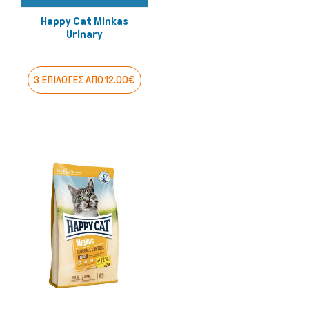
Happy Cat Minkas
Urinary
3 ΕΠΙΛΟΓΕΣ ΑΠΟ 12.00€