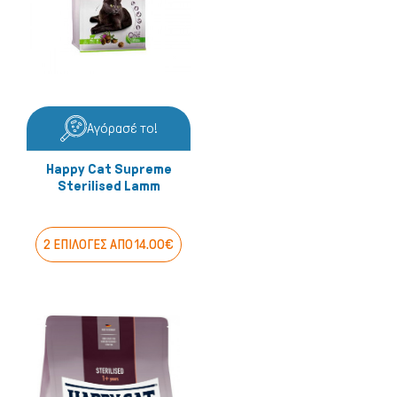
Αγόρασέ το!
Happy Cat Supreme
Sterilised Lamm
2 ΕΠΙΛΟΓΕΣ ΑΠΟ 14.00€