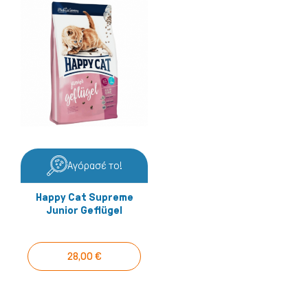
Αγόρασέ το!
Happy Cat Supreme
Junior Geflügel
28,00 €