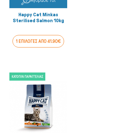
Αγόρασέ το!
Happy Cat Minkas
Sterilised Salmon 10kg
1 ΕΠΙΛΟΓΕΣ ΑΠΟ 41.90€
ΚΑΤΌΠΙΝ ΠΑΡΑΓΓΕΛΊΑΣ