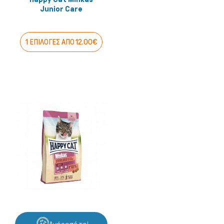
Junior Care
1 ΕΠΙΛΟΓΕΣ ΑΠΟ 12.00€
Πτηνά