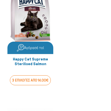
Αγόρασέ το!
Happy Cat Supreme
Sterilised Salmon
3 ΕΠΙΛΟΓΕΣ ΑΠΟ 14.00€