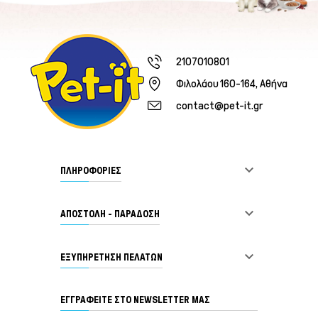
2107010801
Φιλολάου 160-164, Αθήνα
contact@pet-it.gr

ΠΛΗΡΟΦΟΡΙΕΣ

ΑΠΟΣΤΟΛΗ - ΠΑΡΑΔΟΣΗ

ΕΞΥΠΗΡΈΤΗΣΗ ΠΕΛΑΤΏΝ
ΕΓΓΡΑΦΕΊΤΕ ΣΤΟ NEWSLETTER ΜΑΣ