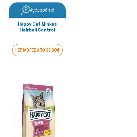
Αγόρασέ το!
Happy Cat Minkas
Hairball Control
1 ΕΠΙΛΟΓΕΣ ΑΠΟ 38.90€