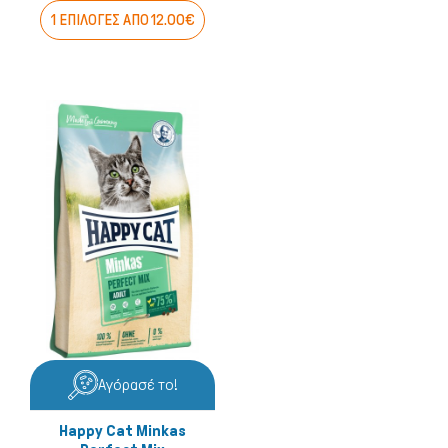
1 ΕΠΙΛΟΓΕΣ ΑΠΟ 12.00€
Αγόρασέ το!
Happy Cat Minkas