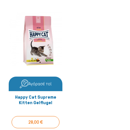
Αγόρασέ το!
Happy Cat Supreme
Kitten Gelflugel
28,00 €