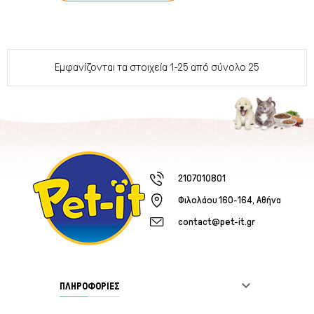
Εμφανίζονται τα στοιχεία 1-25 από σύνολο 25
2107010801
Φιλολάου 160-164, Αθήνα
contact@pet-it.gr

ΠΛΗΡΟΦΟΡΙΕΣ