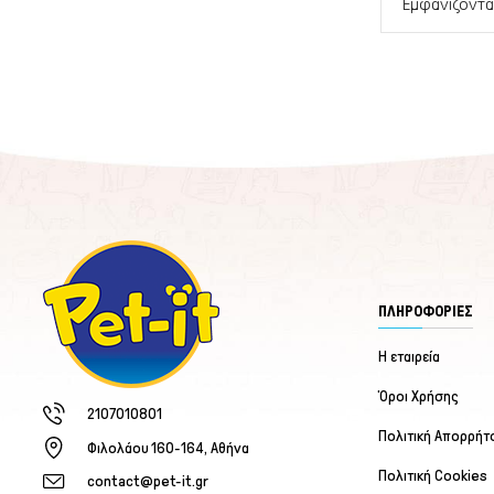
Εμφανίζονται
ΠΛΗΡΟΦΟΡΙΕΣ
Η εταιρεία
Όροι Χρήσης
2107010801
Πολιτική Απορρήτ
Φιλολάου 160-164, Αθήνα
Πολιτική Cookies
contact@pet-it.gr