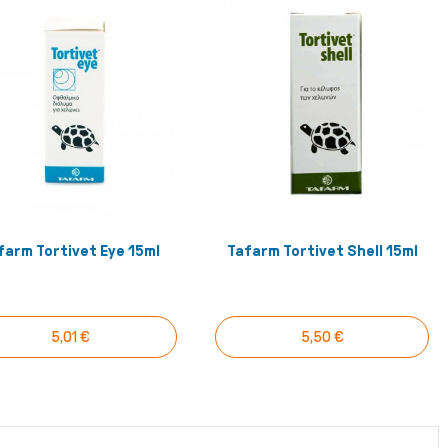
farm Tortivet Eye 15ml
Tafarm Tortivet Shell 15ml
Αγόρασέ το!
Αγόρασέ το!
5,01 €
5,50 €