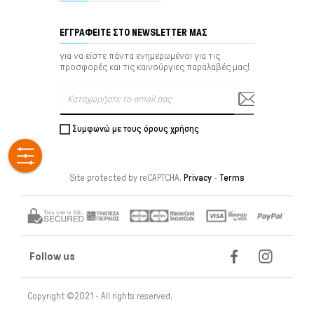
ΕΓΓΡΑΦΕΊΤΕ ΣΤΟ NEWSLETTER ΜΑΣ
για να είστε πάντα ενημερωμένοι για τις
προσφορές και τις καινούργιες παραλαβές μας!
Συμφωνώ με τους όρους χρήσης
Site protected by reCAPTCHA.
Privacy
-
Terms
Follow us
Copyright ©2021 - All rights reserved.