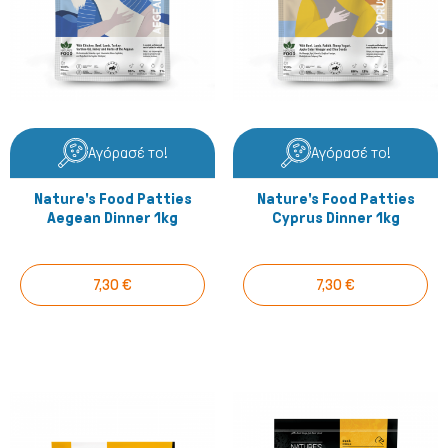
Αγόρασέ το!
Αγόρασέ το!
Nature's Food Patties
Nature's Food Patties
Aegean Dinner 1kg
Cyprus Dinner 1kg
7,30 €
7,30 €