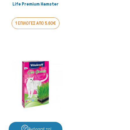
Life Premium Hamster
1 ΕΠΙΛΟΓΕΣ ΑΠΟ 5.60€
Αγόρασέ το!