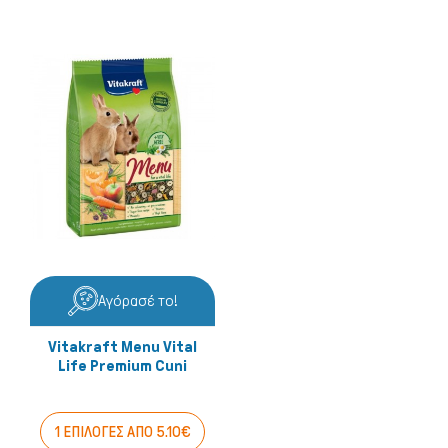
Αγόρασέ το!
Vitakraft Menu Vital
Life Premium Cuni
1 ΕΠΙΛΟΓΕΣ ΑΠΟ 5.10€