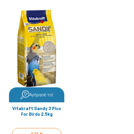
Αγόρασέ το!
Vitakraft Sandy 3 Plus
For Birds 2.5kg