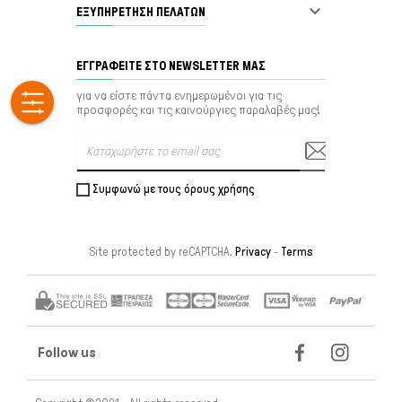

ΕΞΥΠΗΡΈΤΗΣΗ ΠΕΛΑΤΏΝ
ΕΓΓΡΑΦΕΊΤΕ ΣΤΟ NEWSLETTER ΜΑΣ
για να είστε πάντα ενημερωμένοι για τις
προσφορές και τις καινούργιες παραλαβές μας!
Συμφωνώ με τους όρους χρήσης
Site protected by reCAPTCHA.
Privacy
-
Terms
Follow us