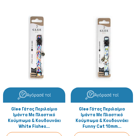
Αγόρασέ το!
Αγόρασέ το!
Glee Γάτας Περιλαίμιο
Glee Γάτας Περιλαίμιο
Ιμάντα Με Πλαστικό
Ιμάντα Με Πλαστικό
Κούμπωμα & Κουδουνάκι
Κούμπωμα & Κουδουνάκι
White Fishes...
Funny Cat 10mm...