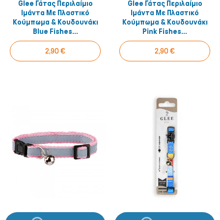
Glee Γάτας Περιλαίμιο
Glee Γάτας Περιλαίμιο
Ιμάντα Με Πλαστικό
Ιμάντα Με Πλαστικό
Κούμπωμα & Κουδουνάκι
Κούμπωμα & Κουδουνάκι
Blue Fishes...
Pink Fishes...
2,90 €
2,90 €
Μικρά ζώα