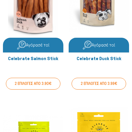
Αγόρασέ το!
Αγόρασέ το!
Celebrate Salmon Stick
Celebrate Duck Stick
2 ΕΠΙΛΟΓΕΣ ΑΠΟ 3.90€
2 ΕΠΙΛΟΓΕΣ ΑΠΟ 3.99€