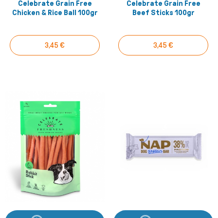
Celebrate Grain Free
Celebrate Grain Free
Chicken & Rice Ball 100gr
Beef Sticks 100gr
3,45 €
3,45 €