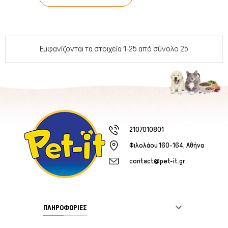
Εμφανίζονται τα στοιχεία 1-25 από σύνολο 25
2107010801
Φιλολάου 160-164, Αθήνα
contact@pet-it.gr

ΠΛΗΡΟΦΟΡΙΕΣ