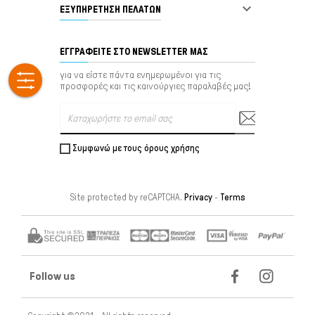

ΕΞΥΠΗΡΈΤΗΣΗ ΠΕΛΑΤΏΝ
ΕΓΓΡΑΦΕΊΤΕ ΣΤΟ NEWSLETTER ΜΑΣ
για να είστε πάντα ενημερωμένοι για τις
προσφορές και τις καινούργιες παραλαβές μας!
Συμφωνώ με τους όρους χρήσης
Site protected by reCAPTCHA.
Privacy
-
Terms
Follow us