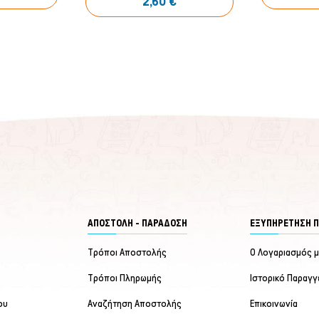
2,60 €
ΑΠΟΣΤΟΛΗ - ΠΑΡΑΔΟΣΗ
ΕΞΥΠΗΡΈΤΗΣΗ 
Τρόποι Αποστολής
Ο Λογαριασμός 
Τρόποι Πληρωμής
Ιστορικό Παραγγ
ου
Αναζήτηση Αποστολής
Επικοινωνία