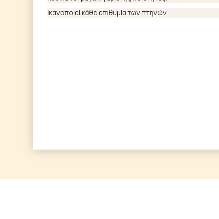
Ικανοποιεί κάθε επιθυμία των πτηνών