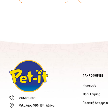
ΠΛΗΡΟΦΟΡΙΕΣ
Η εταιρεία
Όροι Χρήσης
2107010801
Πολιτική Απορρήτ
Φιλολάου 160-164, Αθήνα