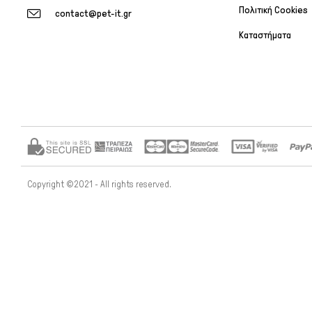
Πολιτική Cookies
contact@pet-it.gr
Καταστήματα
Copyright ©2021 - All rights reserved.