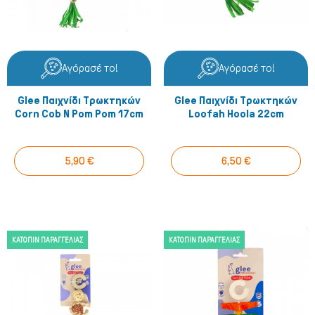
Αγόρασέ το!
Αγόρασέ το!
Glee Παιχνίδι Τρωκτηκών
Glee Παιχνίδι Τρωκτηκών
Corn Cob N Pom Pom 17cm
Loofah Hoola 22cm
5,90 €
6,50 €
ΚΑΤΌΠΙΝ ΠΑΡΑΓΓΕΛΊΑΣ
ΚΑΤΌΠΙΝ ΠΑΡΑΓΓΕΛΊΑΣ