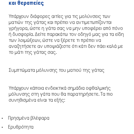
και θεραπείες
Υπάρχουν διάφορες αιτίες για τις μολύνσεις των
ματιών της γάτας και πρέπει να αντιμετωπίζονται
γρήγορα, ώστε η γάτα σας να μην υποφέρει από πόνο
ή δυσφορία. Δείτε παρακάτω τον οδηγό μας για τα είδη
των λοιμώξεων, ώστε να ξέρετε τι πρέπει να
Σκύλος
αναζητήσετε αν υποψιάζεστε ότι κάτι δεν πάει καλά με
το μάτι της γάτας σας.
Συμπτώματα μόλυνσης του ματιού της γάτας
Υπάρχουν κάποια ενδεικτικά σημάδια οφθαλμικής
μόλυνσης στη γάτα που θα παρατηρήσετε. Τα πιο
συνηθισμένα είναι τα εξής:
·
Πρησμένα βλέφαρα
·
Ερυθρότητα