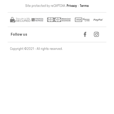
Site protected by reCAPTCHA.
Privacy
-
Terms
Follow us
Copyright ©2021 - All rights reserved.