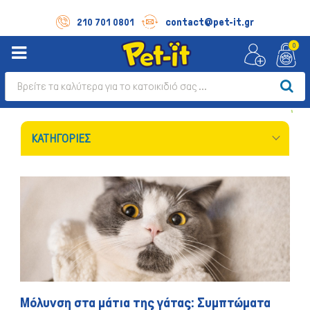
contact@pet-it.gr
210 701 0801
0
ΚΑΤΗΓΟΡΊΕΣ
Μόλυνση στα μάτια της γάτας: Συμπτώματα