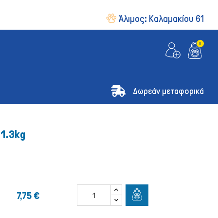
Άλιμος:
Καλαμακίου 61
0
Δωρεάν μεταφορικά
 1.3kg
7,75 €
& Οδηγοί