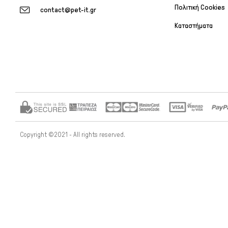
Πολιτική Cookies
contact@pet-it.gr
Καταστήματα
Copyright ©2021 - All rights reserved.