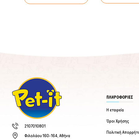
ΠΛΗΡΟΦΟΡΙΕΣ
Η εταιρεία
Όροι Χρήσης
2107010801
Πολιτική Απορρήτ
Φιλολάου 160-164, Αθήνα