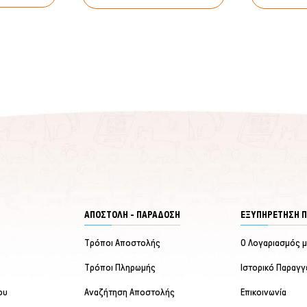
ΑΠΟΣΤΟΛΗ - ΠΑΡΑΔΟΣΗ
ΕΞΥΠΗΡΈΤΗΣΗ 
Τρόποι Αποστολής
Ο Λογαριασμός 
Τρόποι Πληρωμής
Ιστορικό Παραγγ
ου
Αναζήτηση Αποστολής
Επικοινωνία