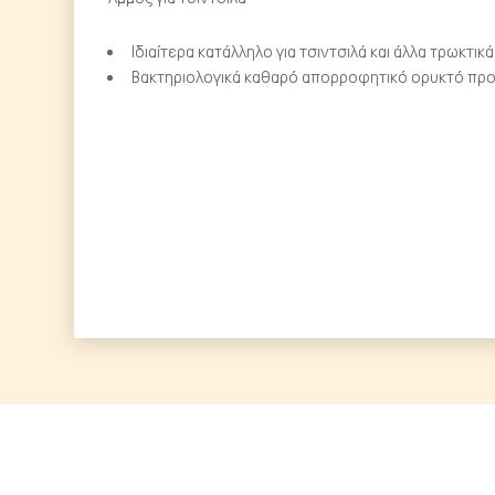
Ιδιαίτερα κατάλληλο για τσιντσιλά και άλλα τρωκτικά
Βακτηριολογικά καθαρό απορροφητικό ορυκτό πρ