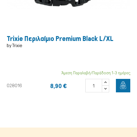
Trixie Περιλαίμιο Premium Black L/XL
by Trixie
Άμεση Παραλαβή/Παράδοση 1-3 ημέρες
Γάτα
8,90 €
028016