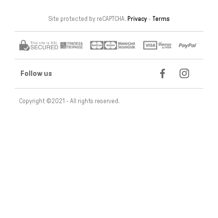
Site protected by reCAPTCHA.
Privacy
-
Terms
Follow us
Copyright ©2021 - All rights reserved.