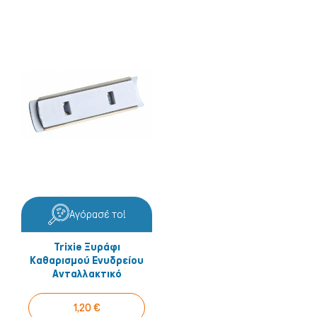
Αγόρασέ το!
Trixie Ξυράφι
Καθαρισμού Ενυδρείου
Ανταλλακτικό
1,20 €