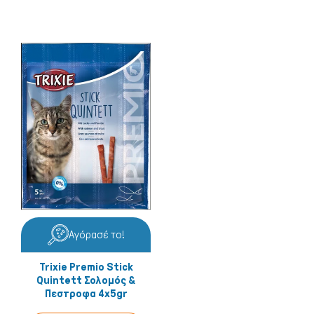
Αγόρασέ το!
Trixie Premio Stick
Quintett Σολομός &
Πεστροφα 4x5gr