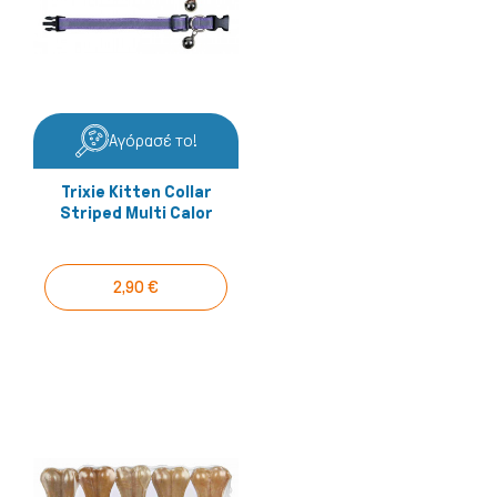
Αγόρασέ το!
Trixie Kitten Collar
Striped Multi Calor
2,90 €