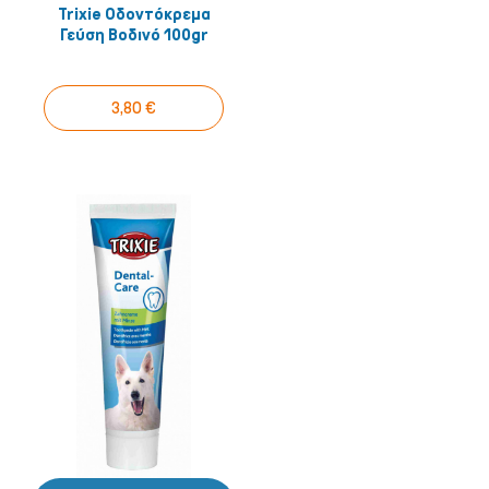
Trixie Οδοντόκρεμα
Γεύση Βοδινό 100gr
3,80 €