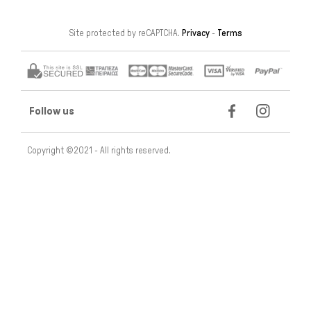
Site protected by reCAPTCHA.
Privacy
-
Terms
Follow us
Copyright ©2021 - All rights reserved.