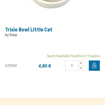
Trixie Bowl Little Cat
by Trixie
Άμεση Παραλαβή/Παράδοση 1-3 ημέρες
Γάτα
4,80 €
025584