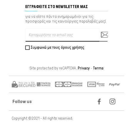
ΕΓΓΡΑΦΕΊΤΕ ΣΤΟ NEWSLETTER ΜΑΣ
για να είστε πάντα ενημερωμένοι για τις
προσφορές και τις καινούργιες παραλαβές μας!
Συμφωνώ με τους όρους χρήσης
Site protected by reCAPTCHA.
Privacy
-
Terms
Follow us
Copyright ©2021 - All rights reserved.