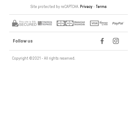
Site protected by reCAPTCHA.
Privacy
-
Terms
Follow us
Copyright ©2021 - All rights reserved.