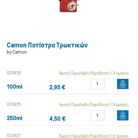
Σκύλος
Camon Ποτίστρα Τρωκτικών
by Camon
023626
Άμεση Παραλαβή/Παράδοση 1-3 ημέρες
100ml
2,95 €
023625
Άμεση Παραλαβή/Παράδοση 1-3 ημέρες
250ml
4,50 €
Γάτα
023627
Άμεση Παραλαβή/Παράδοση 1-3 ημέρες