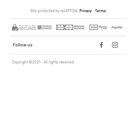
Site protected by reCAPTCHA.
Privacy
-
Terms
Follow us
Copyright ©2021 - All rights reserved.