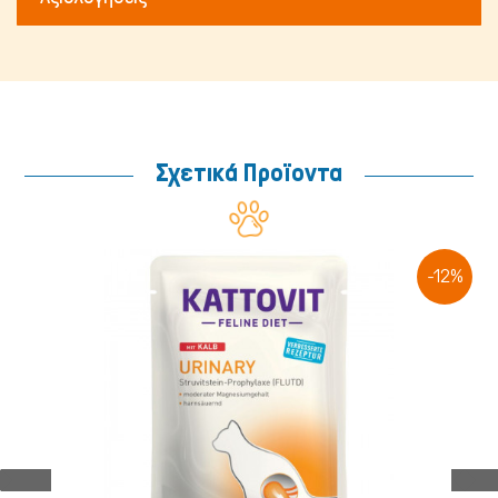
Σχετικά Προϊοντα
-12%