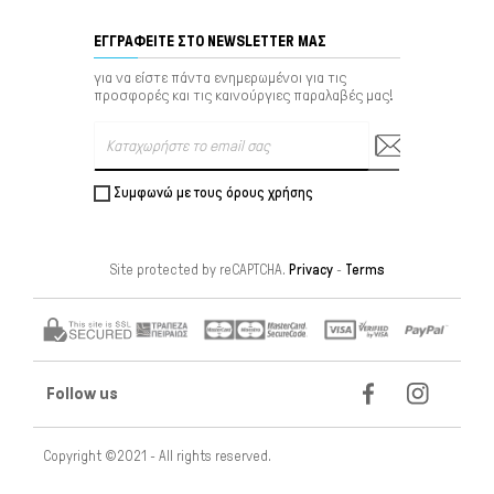
ΕΓΓΡΑΦΕΊΤΕ ΣΤΟ NEWSLETTER ΜΑΣ
για να είστε πάντα ενημερωμένοι για τις
προσφορές και τις καινούργιες παραλαβές μας!
Συμφωνώ με τους όρους χρήσης
Site protected by reCAPTCHA.
Privacy
-
Terms
Follow us
Copyright ©2021 - All rights reserved.