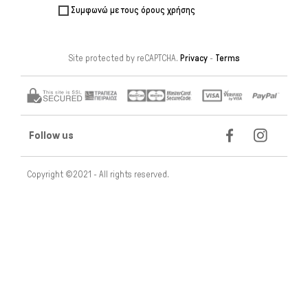
Συμφωνώ με τους όρους χρήσης
Site protected by reCAPTCHA.
Privacy
-
Terms
Follow us
Copyright ©2021 - All rights reserved.