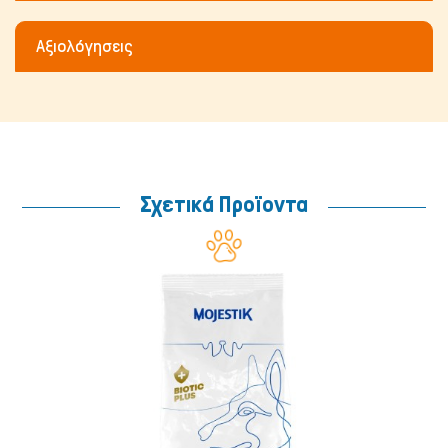
Αξιολόγησεις
Σχετικά Προϊοντα