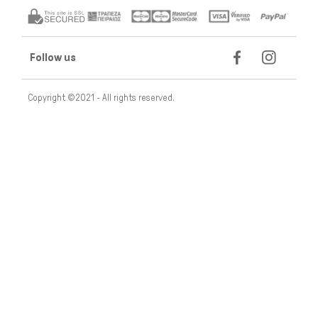
Follow us
Copyright ©2021 - All rights reserved.