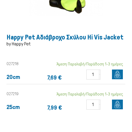
Happy Pet Αδιάβροχο Σκύλου Hi Vis Jacket
by Happy Pet
027218
Άμεση Παραλαβή/Παράδοση 1-3 ημέρες
20cm
7,69 €
Γάτα
027219
Άμεση Παραλαβή/Παράδοση 1-3 ημέρες
25cm
7,99 €