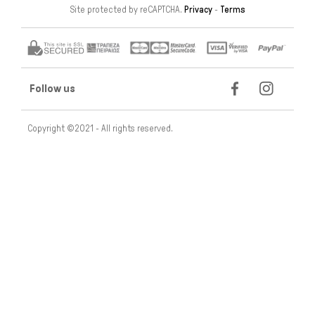
Site protected by reCAPTCHA.
Privacy
-
Terms
Follow us
Copyright ©2021 - All rights reserved.