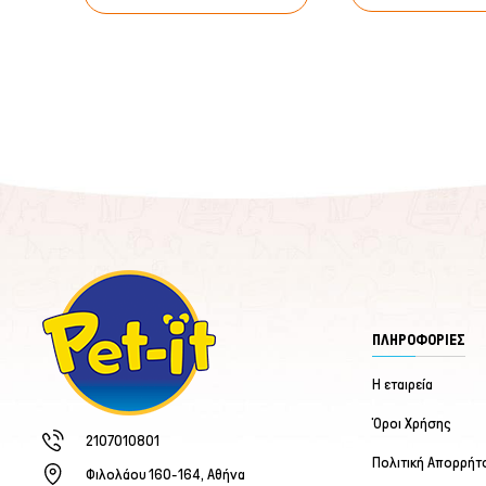
ΠΛΗΡΟΦΟΡΙΕΣ
Η εταιρεία
Όροι Χρήσης
2107010801
Πολιτική Απορρήτ
Φιλολάου 160-164, Αθήνα