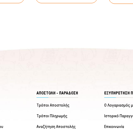
ΑΠΟΣΤΟΛΗ - ΠΑΡΑΔΟΣΗ
ΕΞΥΠΗΡΈΤΗΣΗ 
Τρόποι Αποστολής
Ο Λογαριασμός 
Τρόποι Πληρωμής
Ιστορικό Παραγγ
ου
Αναζήτηση Αποστολής
Επικοινωνία