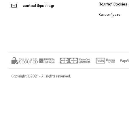
Πολιτική Cookies
contact@pet-it.gr
Καταστήματα
Copyright ©2021 - All rights reserved.