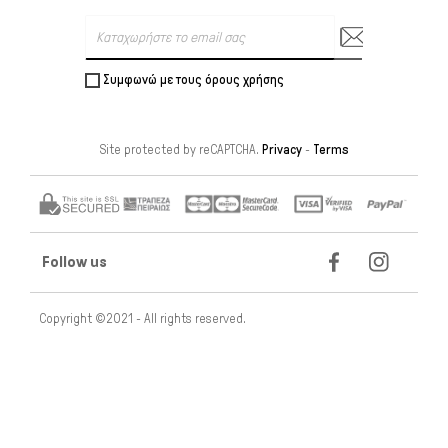
Συμφωνώ με τους όρους χρήσης
Site protected by reCAPTCHA.
Privacy
-
Terms
Follow us
Copyright ©2021 - All rights reserved.