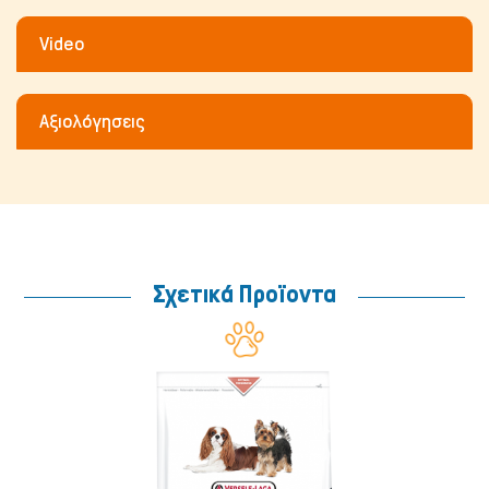
Video
Αξιολόγησεις
Σχετικά Προϊοντα