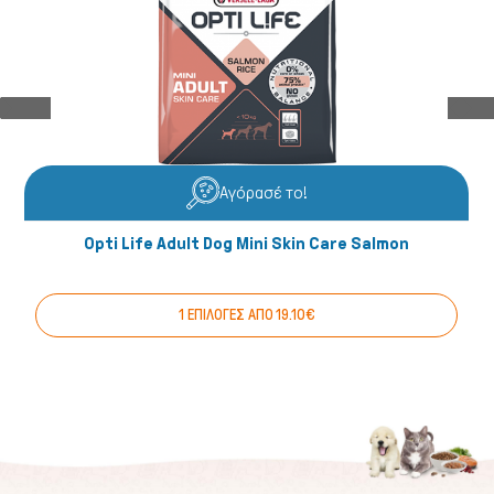
Αγόρασέ το!
Opti Life Adult Dog Mini Skin Care Salmon
1 ΕΠΙΛΟΓΕΣ ΑΠΟ 19.10€