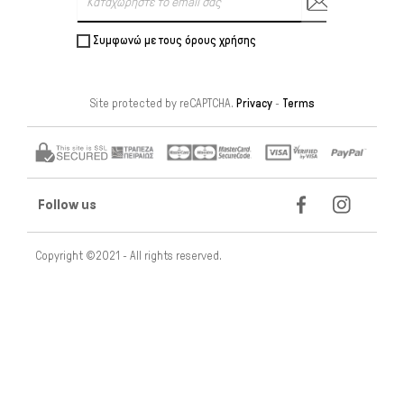
Συμφωνώ με τους όρους χρήσης
Site protected by reCAPTCHA.
Privacy
-
Terms
Follow us
Copyright ©2021 - All rights reserved.