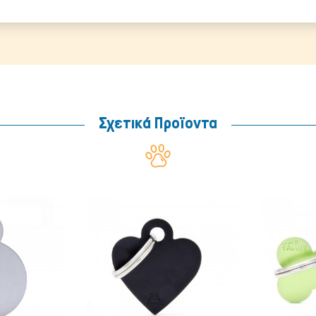
Σχετικά Προϊοντα