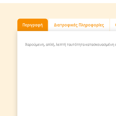
Περιγραφή
Διατροφικές Πληροφορίες
Χαρούμενη, απλή, λεπτή ταυτότητα κατασκευασμένη α