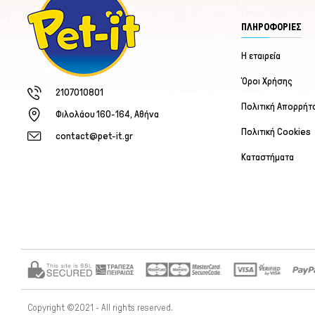
ΠΛΗΡΟΦΟΡΙΕΣ
Η εταιρεία
Όροι Χρήσης
2107010801
Πολιτική Απορρήτ
Φιλολάου 160-164, Αθήνα
Πολιτική Cookies
contact@pet-it.gr
Καταστήματα
Copyright ©2021 - All rights reserved.