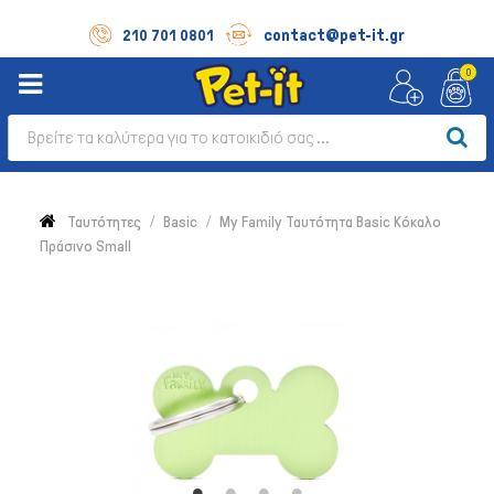
contact@pet-it.gr
210 701 0801
0
Ταυτότητες
Basic
My Family Ταυτότητα Basic Κόκαλο
Πράσινο Small