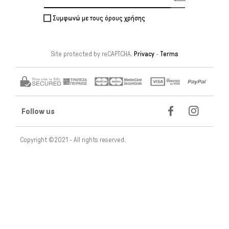
Συμφωνώ με τους όρους χρήσης
Site protected by reCAPTCHA.
Privacy
-
Terms
Follow us
Copyright ©2021 - All rights reserved.