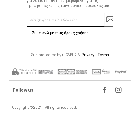
για να είστε πάντα ενημερωμένοι για τις
προσφορές και τις καινούργιες παραλαβές μας!
Συμφωνώ με τους όρους χρήσης
Site protected by reCAPTCHA.
Privacy
-
Terms
Follow us
Copyright ©2021 - All rights reserved.