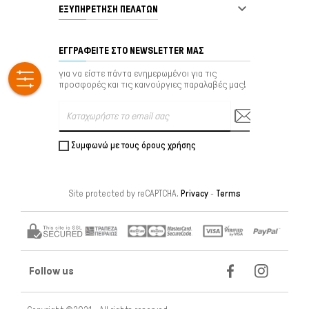

ΕΞΥΠΗΡΈΤΗΣΗ ΠΕΛΑΤΏΝ
ΕΓΓΡΑΦΕΊΤΕ ΣΤΟ NEWSLETTER ΜΑΣ
για να είστε πάντα ενημερωμένοι για τις
προσφορές και τις καινούργιες παραλαβές μας!
Συμφωνώ με τους όρους χρήσης
Site protected by reCAPTCHA.
Privacy
-
Terms
Follow us