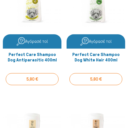
Αγόρασέ το!
Αγόρασέ το!
Perfect Care Shampoo
Perfect Care Shampoo
Dog Antiparasitic 400ml
Dog White Hair 400ml
5,80 €
5,80 €