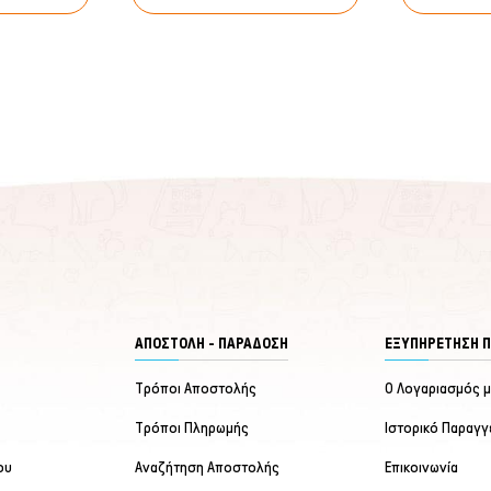
ΑΠΟΣΤΟΛΗ - ΠΑΡΑΔΟΣΗ
ΕΞΥΠΗΡΈΤΗΣΗ 
Τρόποι Αποστολής
Ο Λογαριασμός 
Τρόποι Πληρωμής
Ιστορικό Παραγγ
ου
Αναζήτηση Αποστολής
Επικοινωνία