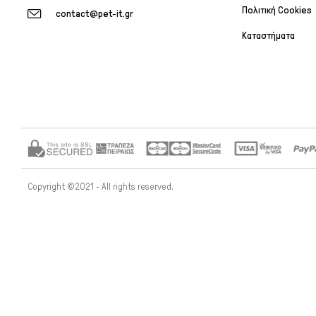
Πολιτική Cookies
contact@pet-it.gr
Καταστήματα
Copyright ©2021 - All rights reserved.