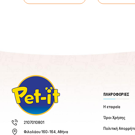
ΠΛΗΡΟΦΟΡΙΕΣ
Η εταιρεία
Όροι Χρήσης
2107010801
Πολιτική Απορρήτ
Φιλολάου 160-164, Αθήνα