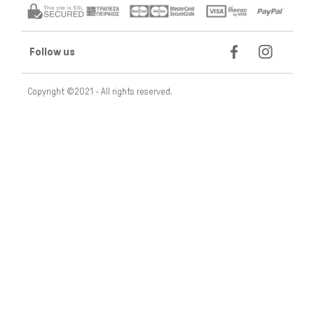
Follow us
Copyright ©2021 - All rights reserved.