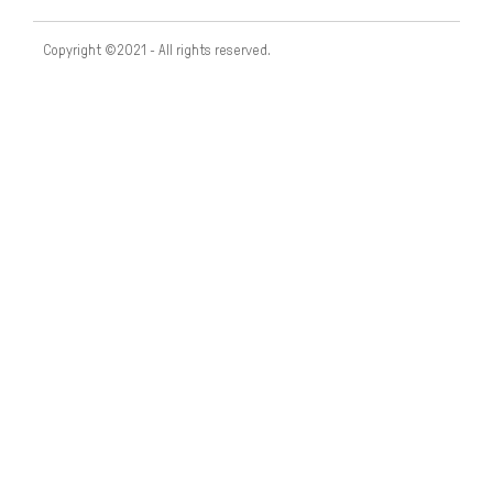
Copyright ©2021 - All rights reserved.