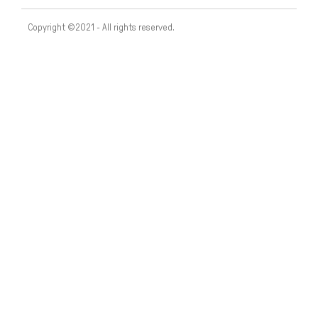
Copyright ©2021 - All rights reserved.