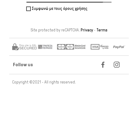
Συμφωνώ με τους όρους χρήσης
Site protected by reCAPTCHA.
Privacy
-
Terms
Follow us
Copyright ©2021 - All rights reserved.