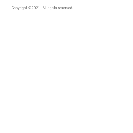
Copyright ©2021 - All rights reserved.