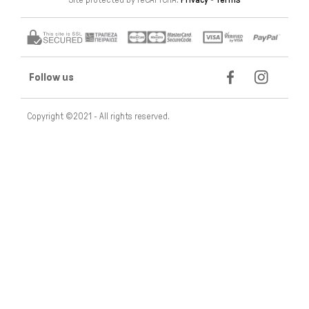
Site protected by reCAPTCHA.
Privacy
-
Terms
Follow us
Copyright ©2021 - All rights reserved.