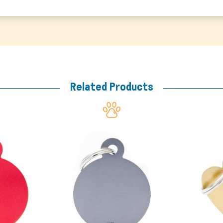
Related Products