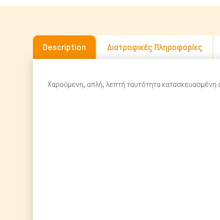
Description
Διατροφικές Πληροφορίες
Χαρούμενη, απλή, λεπτή ταυτότητα κατασκευασμένη α