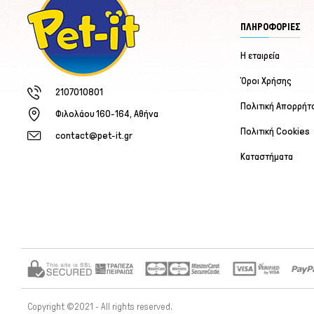
ΠΛΗΡΟΦΟΡΙΕΣ
Η εταιρεία
Όροι Χρήσης
2107010801
Πολιτική Απορρήτ
Φιλολάου 160-164, Αθήνα
Πολιτική Cookies
contact@pet-it.gr
Καταστήματα
Copyright ©2021 - All rights reserved.