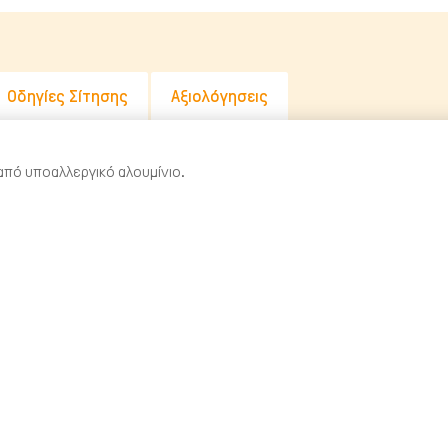
Οδηγίες Σίτησης
Αξιολόγησεις
πό υποαλλεργικό αλουμίνιο.