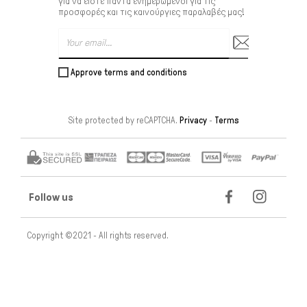
για να είστε πάντα ενημερωμένοι για τις
προσφορές και τις καινούργιες παραλαβές μας!
Approve terms and conditions
Site protected by reCAPTCHA.
Privacy
-
Terms
Follow us
Copyright ©2021 - All rights reserved.