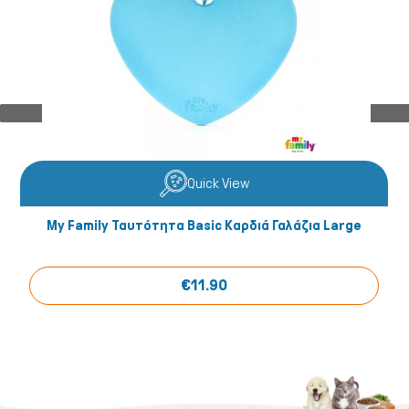
Quick View
My Family Ταυτότητα Basic Καρδιά Γαλάζια Large
€11.90
Fish/Reptiles