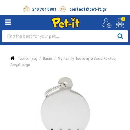
contact@pet-it.gr
210 701 0801
0
Ταυτότητες
Basic
My Family Ταυτότητα Basic Κύκλος
Ασημί Large