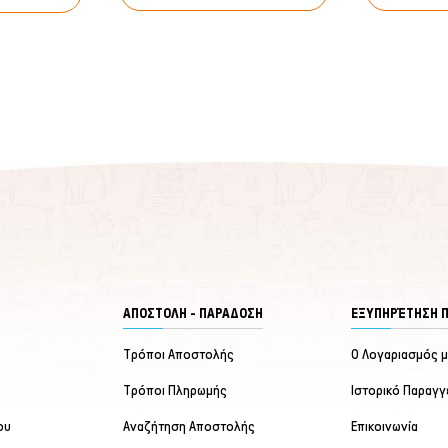
ΑΠΟΣΤΟΛΗ - ΠΑΡΑΔΟΣΗ
ΕΞΥΠΗΡΈΤΗΣΗ 
Τρόποι Αποστολής
Ο Λογαριασμός 
Τρόποι Πληρωμής
Ιστορικό Παραγγ
ου
Αναζήτηση Αποστολής
Επικοινωνία