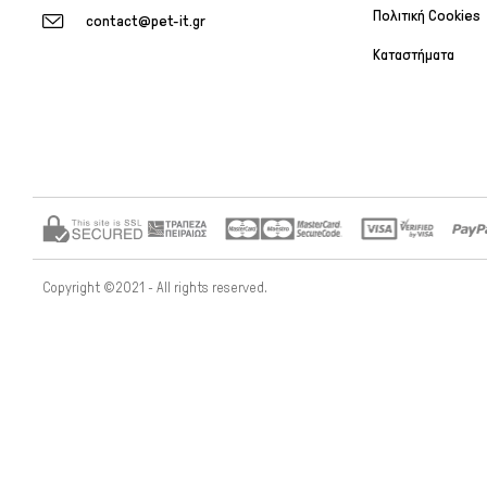
Πολιτική Cookies
contact@pet-it.gr
Καταστήματα
Copyright ©2021 - All rights reserved.