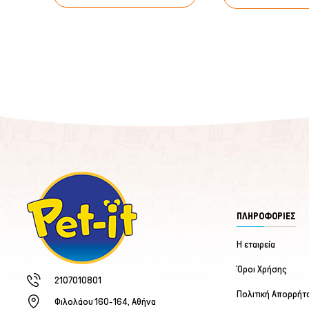
ΠΛΗΡΟΦΟΡΙΕΣ
Η εταιρεία
Όροι Χρήσης
2107010801
Πολιτική Απορρήτ
Φιλολάου 160-164, Αθήνα