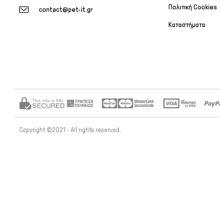
Πολιτική Cookies
contact@pet-it.gr
Καταστήματα
Copyright ©2021 - All rights reserved.