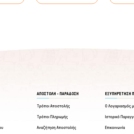
ΑΠΟΣΤΟΛΗ - ΠΑΡΑΔΟΣΗ
ΕΞΥΠΗΡΈΤΗΣΗ 
Τρόποι Αποστολής
Ο Λογαριασμός 
Τρόποι Πληρωμής
Ιστορικό Παραγγ
ου
Αναζήτηση Αποστολής
Επικοινωνία