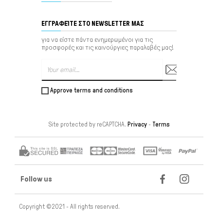
ΕΓΓΡΑΦΕΊΤΕ ΣΤΟ NEWSLETTER ΜΑΣ
για να είστε πάντα ενημερωμένοι για τις
προσφορές και τις καινούργιες παραλαβές μας!
Approve terms and conditions
Site protected by reCAPTCHA.
Privacy
-
Terms
Follow us
Copyright ©2021 - All rights reserved.