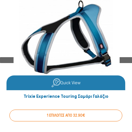
Quick View
Trixie Experience Touring Σαμάρι Γαλάζιο
1 ΕΠΙΛΟΓΕΣ ΑΠΟ 32.90€