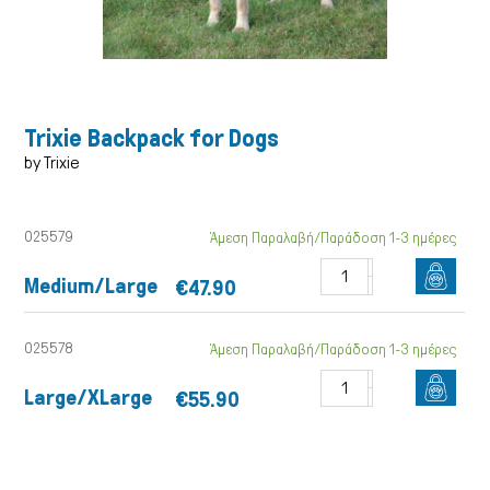
Trixie Backpack for Dogs
by Trixie
025579
Άμεση Παραλαβή/Παράδοση 1-3 ημέρες
Medium/Large
€47.90
Γάτα
025578
Άμεση Παραλαβή/Παράδοση 1-3 ημέρες
Large/XLarge
€55.90