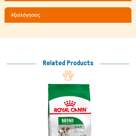
Αξιολόγησεις
Μικρά ζώα
Related Products