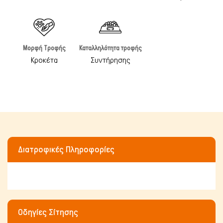
Μορφή Τροφής
Καταλληλότητα τροφής
Κροκέτα
Συντήρησης
Πτηνά
Διατροφικές Πληροφορίες
Οδηγίες Σίτησης