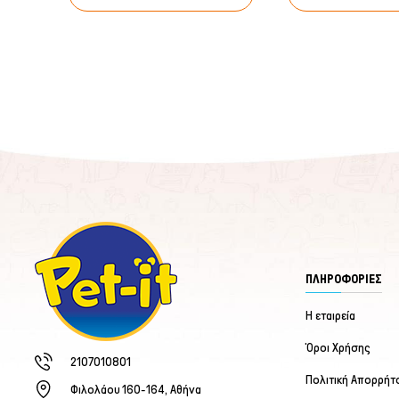
ΠΛΗΡΟΦΟΡΙΕΣ
Η εταιρεία
Όροι Χρήσης
2107010801
Πολιτική Απορρήτ
Φιλολάου 160-164, Αθήνα