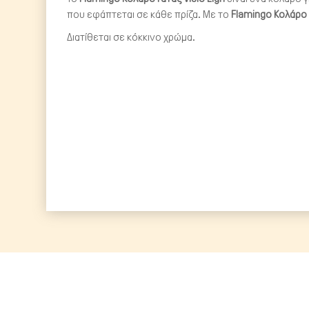
που εφάπτεται σε κάθε πρίζα. Με το
Flamingo Κολάρο Γ
Διατίθεται σε κόκκινο χρώμα.