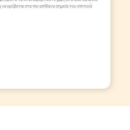
 να κρύβεται στα πιο απίθανα σημεία του σπιτιού!