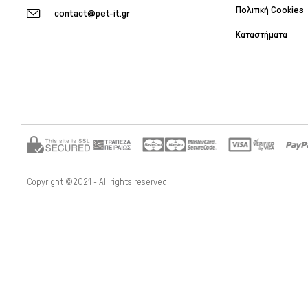
Πολιτική Cookies
contact@pet-it.gr
Καταστήματα
Copyright ©2021 - All rights reserved.