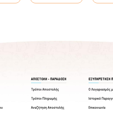
ΑΠΟΣΤΟΛΗ - ΠΑΡΑΔΟΣΗ
ΕΞΥΠΗΡΈΤΗΣΗ 
Τρόποι Αποστολής
Ο Λογαριασμός 
Τρόποι Πληρωμής
Ιστορικό Παραγγ
ου
Αναζήτηση Αποστολής
Επικοινωνία