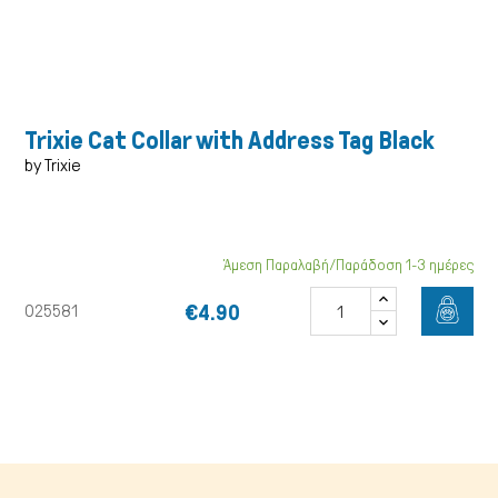
Trixie Cat Collar with Address Tag Black
by Trixie
Άμεση Παραλαβή/Παράδοση 1-3 ημέρες
Γάτα
€4.90
025581