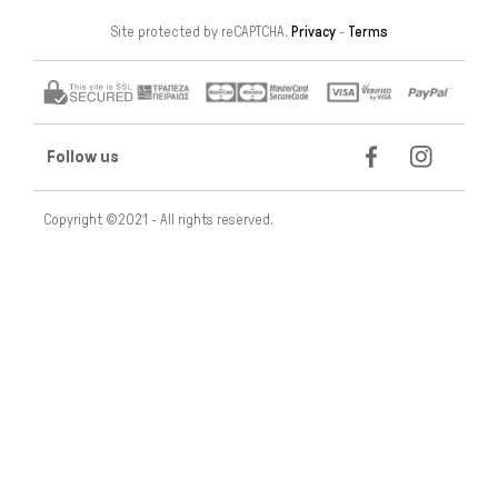
Site protected by reCAPTCHA.
Privacy
-
Terms
Follow us
Copyright ©2021 - All rights reserved.