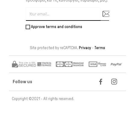
προσφορές και τις καινούργιες παραλαβές μας!
Approve terms and conditions
Site protected by reCAPTCHA.
Privacy
-
Terms
Follow us
Copyright ©2021 - All rights reserved.