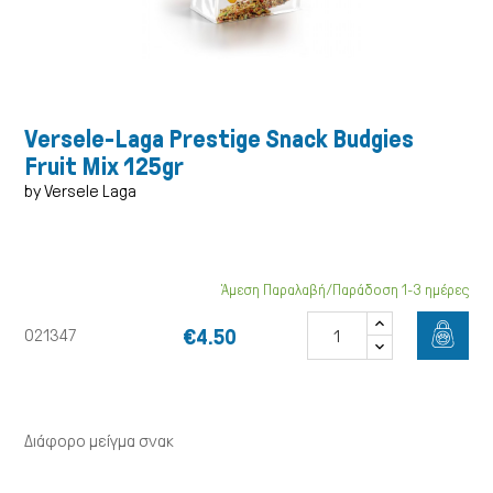
Versele-Laga Prestige Snack Budgies
Fruit Mix 125gr
by Versele Laga
Άμεση Παραλαβή/Παράδοση 1-3 ημέρες
Γάτα
€4.50
021347
Διάφορο μείγμα σνακ