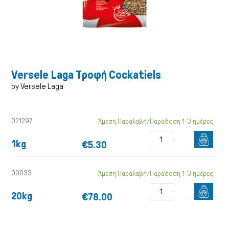
Versele Laga Τροφή Cockatiels
by Versele Laga
021297
Άμεση Παραλαβή/Παράδοση 1-3 ημέρες
1kg
€5.30
Γάτα
00033
Άμεση Παραλαβή/Παράδοση 1-3 ημέρες
20kg
€78.00