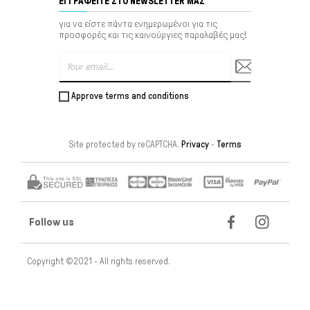
ΕΓΓΡΑΦΕΊΤΕ ΣΤΟ NEWSLETTER ΜΑΣ
για να είστε πάντα ενημερωμένοι για τις
προσφορές και τις καινούργιες παραλαβές μας!
Approve terms and conditions
Site protected by reCAPTCHA.
Privacy
-
Terms
Follow us
Copyright ©2021 - All rights reserved.