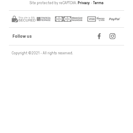
Site protected by reCAPTCHA.
Privacy
-
Terms
Follow us
Copyright ©2021 - All rights reserved.