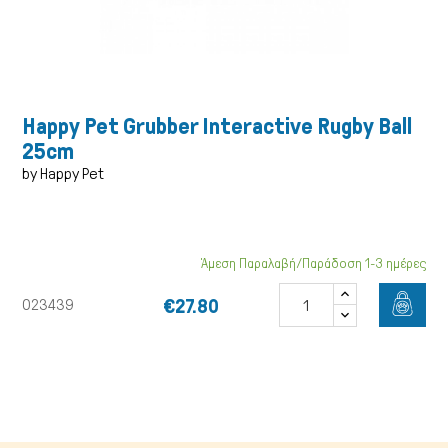
Happy Pet Grubber Interactive Rugby Ball
25cm
by Happy Pet
Άμεση Παραλαβή/Παράδοση 1-3 ημέρες
Γάτα
€27.80
023439