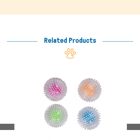
Related Products