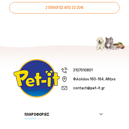
2 ΕΠΙΛΟΓΕΣ ΑΠΟ 23.20€
2107010801
Φιλολάου 160-164, Αθήνα
contact@pet-it.gr

ΠΛΗΡΟΦΟΡΙΕΣ