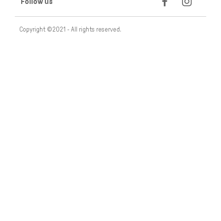
Follow us
Copyright ©2021 - All rights reserved.